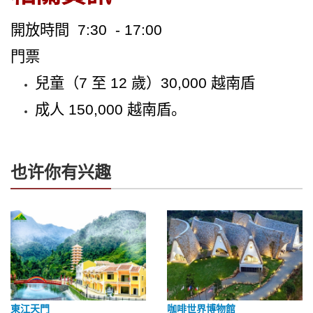
開放時間 7:30 - 17:00
門票
兒童（7 至 12 歲）30,000 越南盾
成人 150,000 越南盾。
也许你有兴趣
東江天門
咖啡世界博物館