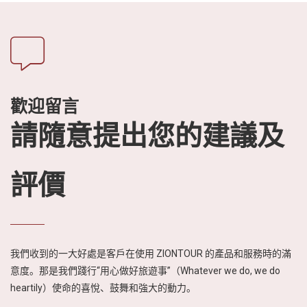
歡迎留言
請隨意提出您的建議及
評價
我們收到的一大好處是客戶在使用 ZIONTOUR 的產品和服務時的滿
意度。那是我們踐行“用心做好旅遊事”（Whatever we do, we do
heartily）使命的喜悅、鼓舞和強大的動力。