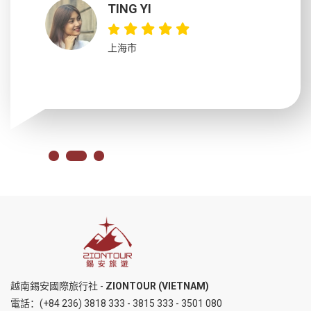
TING YI
上海市
越南錫安國際旅行社 -
ZIONTOUR (VIETNAM)
電話：
(+84 236) 3818 333
-
3815 333
-
3501 080