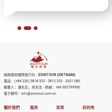
越南錫安國際旅行社 -
ZIONTOUR (VIETNAM)
電話：
(+84 236) 3818 333
-
3815 333
-
3501 080
聯繫人：潘先生，阮先生 - 熱線：
+84 905799990
電子郵件：
info@ziontour.com.vn
關於我們
服务
发现
目的地