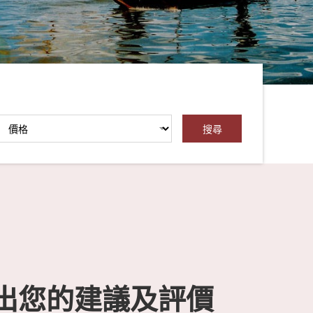
出您的建議及評價