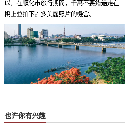
以，在順化市旅行期間，千萬不要錯過走在
橋上並拍下許多美麗照片的機會。
也许你有兴趣