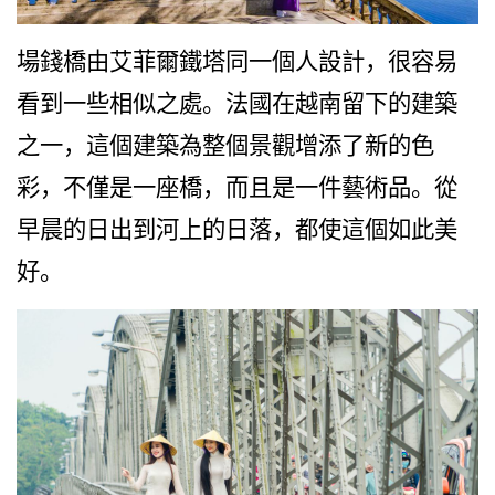
場錢橋由艾菲爾鐵塔同一個人設計，很容易
看到一些相似之處。法國在越南留下的建築
之一，這個建築為整個景觀增添了新的色
彩，不僅是一座橋，而且是一件藝術品。從
早晨的日出到河上的日落，都使這個如此美
好。