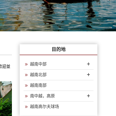
目的地
越南中部
歡迎並
越南北部
越南南部
南中越，高原
越南高尔夫球场