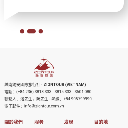
越南錫安國際旅行社 -
ZIONTOUR (VIETNAM)
電話：
(+84 236) 3818 333
-
3815 333
-
3501 080
聯繫人：潘先生，阮先生 - 熱線：
+84 905799990
電子郵件：
info@ziontour.com.vn
關於我們
服务
发现
目的地