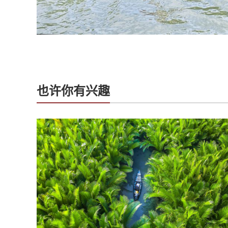
也许你有兴趣