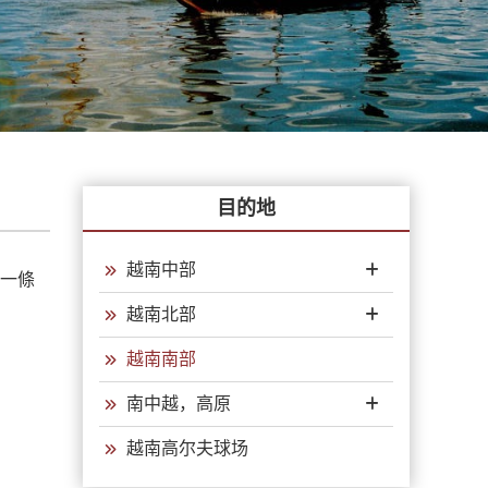
目的地
越南中部
島一條
越南北部
越南南部
南中越，高原
越南高尔夫球场