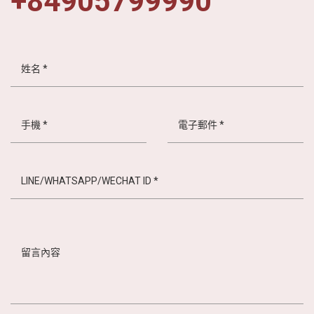
+84905799990