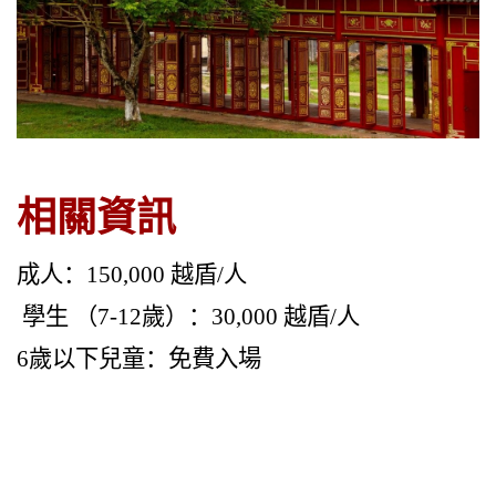
相關資訊
成人：150,000 越盾/人
學生 （7-12歲）：30,000 越盾/人
6歲以下兒童：免費入場