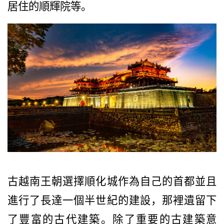
居住的順輝院等。
古越南王朝選擇順化城作為自己的首都並且
進行了長達一個半世紀的建設，那裡遺留下
了豐富的古代建築。除了重要的古建築意