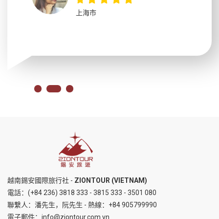
上海市
越南錫安國際旅行社 -
ZIONTOUR (VIETNAM)
電話：
(+84 236) 3818 333
-
3815 333
-
3501 080
聯繫人：潘先生，阮先生 - 熱線：
+84 905799990
電子郵件：
info@ziontour.com.vn